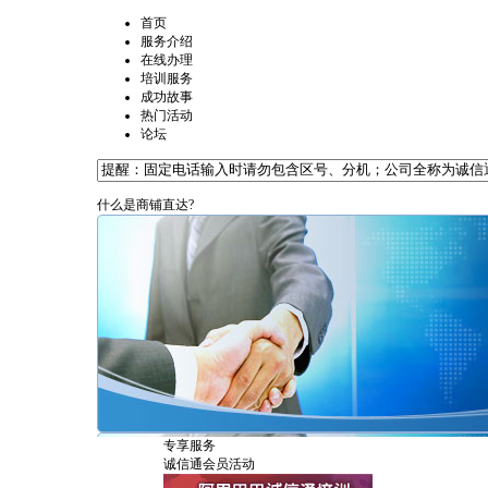
首页
服务介绍
在线办理
培训服务
成功故事
热门活动
论坛
什么是商铺直达?
专享服务
诚信通会员活动